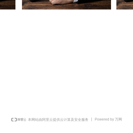
Powered by 万网
本网站由阿里云提供云计算及安全服务